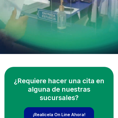
¿Requiere hacer una cita en
alguna de nuestras
sucursales?
¡Realícela On Line Ahora!