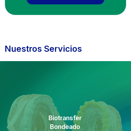
Nuestros Servicios
Biotransfer
Bondeado