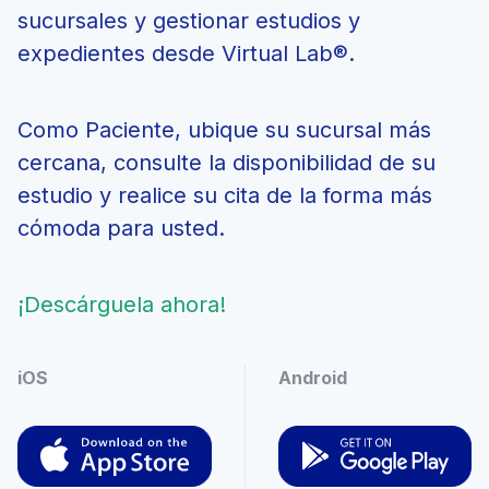
sucursales y gestionar estudios y
expedientes desde Virtual Lab®.
Como Paciente, ubique su sucursal más
cercana, consulte la disponibilidad de su
estudio y realice su cita de la forma más
cómoda para usted.
¡Descárguela ahora!
iOS
Android