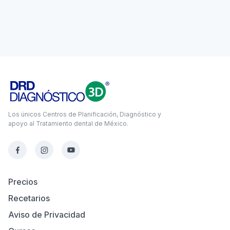
Los únicos Centros de Planificación, Diagnóstico y
apoyo al Tratamiento dental de México.
Precios
Recetarios
Aviso de Privacidad