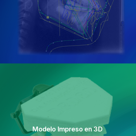
Modelo Impreso en 3D