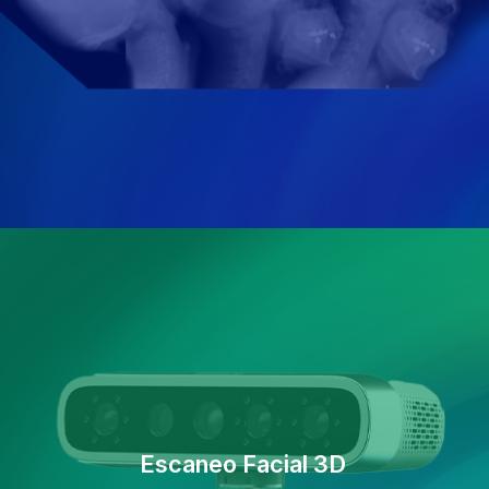
Escaneo Facial 3D