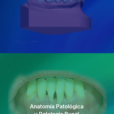
Anatomía Patológica