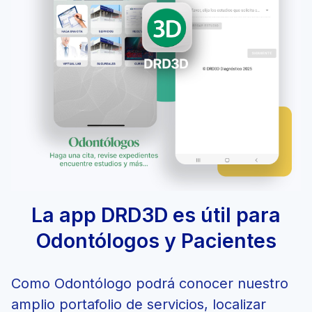
La app DRD3D es útil para
Odontólogos y Pacientes
Como Odontólogo podrá conocer nuestro
amplio portafolio de servicios, localizar