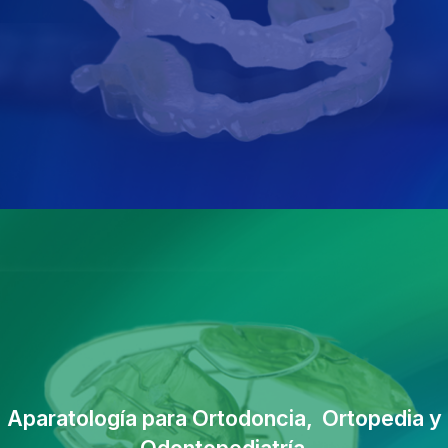
Aparatología para Ortodoncia,
Ortopedia y