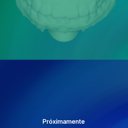
Próximamente