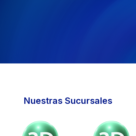
Nuestras Sucursales