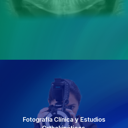
Fotografía Clínica y Estudios