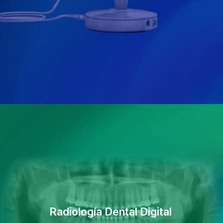
Radiología Dental Digital