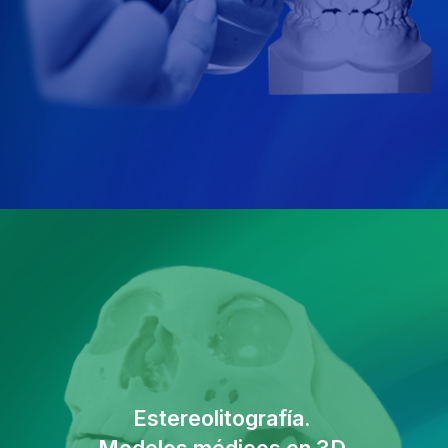
Estereolitografía.